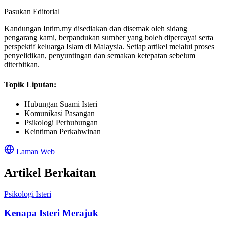
Pasukan Editorial
Kandungan Intim.my disediakan dan disemak oleh sidang
pengarang kami, berpandukan sumber yang boleh dipercayai serta
perspektif keluarga Islam di Malaysia. Setiap artikel melalui proses
penyelidikan, penyuntingan dan semakan ketepatan sebelum
diterbitkan.
Topik Liputan:
Hubungan Suami Isteri
Komunikasi Pasangan
Psikologi Perhubungan
Keintiman Perkahwinan
Laman Web
Artikel Berkaitan
Psikologi Isteri
Kenapa Isteri Merajuk