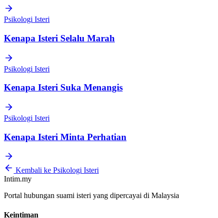
Psikologi Isteri
Kenapa Isteri Selalu Marah
Psikologi Isteri
Kenapa Isteri Suka Menangis
Psikologi Isteri
Kenapa Isteri Minta Perhatian
Kembali ke Psikologi Isteri
Intim.my
Portal hubungan suami isteri yang dipercayai di Malaysia
Keintiman