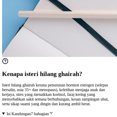
Kenapa isteri hilang ghairah?
Isteri hilang ghairah kerana penurunan hormon estrogen (selepas
bersalin, usia 35+ dan menopaus), keletihan menjaga anak dan
kerjaya, stres yang menaikkan kortisol, faraj kering yang
menyebabkan sakit semasa berhubungan, kesan sampingan ubat,
serta sikap suami yang dingin dan kurang ambil berat.
Isi Kandungan
7 bahagian