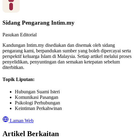
Sidang Pengarang Intim.my
Pasukan Editorial
Kandungan Intim.my disediakan dan disemak oleh sidang
pengarang kami, berpandukan sumber yang boleh dipercayai serta
perspektif keluarga Islam di Malaysia. Setiap artikel melalui proses
penyelidikan, penyuntingan dan semakan ketepatan sebelum
diterbitkan.
Topik Liputan:
Hubungan Suami Isteri
Komunikasi Pasangan
Psikologi Perhubungan
Keintiman Perkahwinan
Laman Web
Artikel Berkaitan