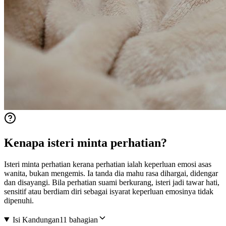
Kenapa isteri minta perhatian?
Isteri minta perhatian kerana perhatian ialah keperluan emosi asas
wanita, bukan mengemis. Ia tanda dia mahu rasa dihargai, didengar
dan disayangi. Bila perhatian suami berkurang, isteri jadi tawar hati,
sensitif atau berdiam diri sebagai isyarat keperluan emosinya tidak
dipenuhi.
Isi Kandungan
11 bahagian