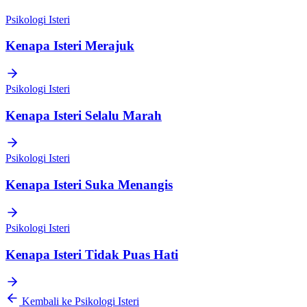
Psikologi Isteri
Kenapa Isteri Merajuk
Psikologi Isteri
Kenapa Isteri Selalu Marah
Psikologi Isteri
Kenapa Isteri Suka Menangis
Psikologi Isteri
Kenapa Isteri Tidak Puas Hati
Kembali ke Psikologi Isteri