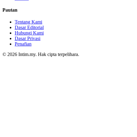
Pautan
Tentang Kami
Dasar Editorial
Hubungi Kami
Dasar Privasi
Penafian
© 2026 Intim.my. Hak cipta terpelihara.