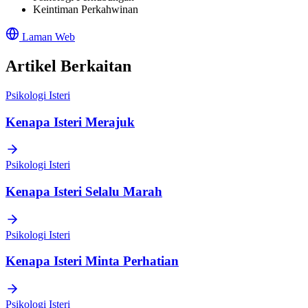
Keintiman Perkahwinan
Laman Web
Artikel Berkaitan
Psikologi Isteri
Kenapa Isteri Merajuk
Psikologi Isteri
Kenapa Isteri Selalu Marah
Psikologi Isteri
Kenapa Isteri Minta Perhatian
Psikologi Isteri