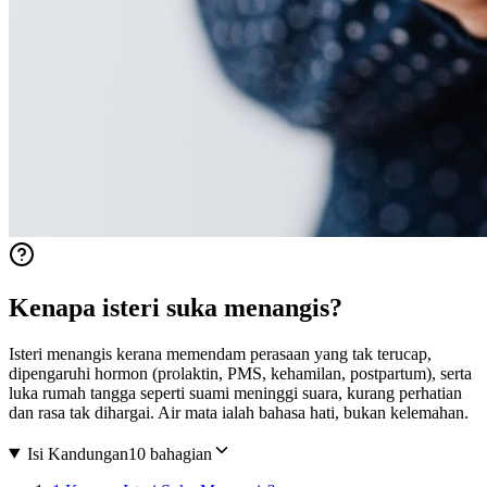
Kenapa isteri suka menangis?
Isteri menangis kerana memendam perasaan yang tak terucap,
dipengaruhi hormon (prolaktin, PMS, kehamilan, postpartum), serta
luka rumah tangga seperti suami meninggi suara, kurang perhatian
dan rasa tak dihargai. Air mata ialah bahasa hati, bukan kelemahan.
Isi Kandungan
10 bahagian