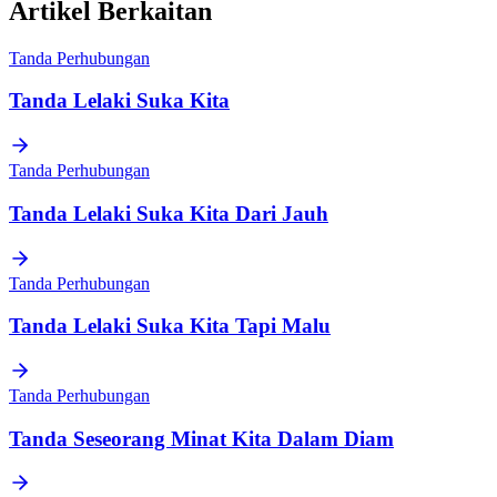
Artikel Berkaitan
Tanda Perhubungan
Tanda Lelaki Suka Kita
Tanda Perhubungan
Tanda Lelaki Suka Kita Dari Jauh
Tanda Perhubungan
Tanda Lelaki Suka Kita Tapi Malu
Tanda Perhubungan
Tanda Seseorang Minat Kita Dalam Diam