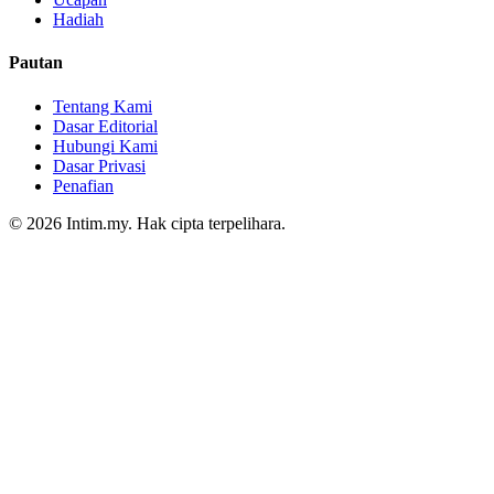
Hadiah
Pautan
Tentang Kami
Dasar Editorial
Hubungi Kami
Dasar Privasi
Penafian
© 2026 Intim.my. Hak cipta terpelihara.