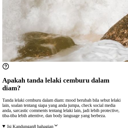
Apakah tanda lelaki cemburu dalam
diam?
Tanda lelaki cemburu dalam diam: mood berubah bila sebut lelaki
lain, soalan tentang siapa yang anda jumpa, check social media
anda, sarcastic comments tentang lelaki lain, jadi lebih protective,
tiba-tiba lebih attentive, dan body language yang berbeza.
Isi Kandungan
8 bahagian