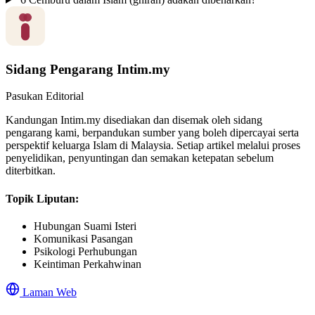
Sidang Pengarang Intim.my
Pasukan Editorial
Kandungan Intim.my disediakan dan disemak oleh sidang
pengarang kami, berpandukan sumber yang boleh dipercayai serta
perspektif keluarga Islam di Malaysia. Setiap artikel melalui proses
penyelidikan, penyuntingan dan semakan ketepatan sebelum
diterbitkan.
Topik Liputan:
Hubungan Suami Isteri
Komunikasi Pasangan
Psikologi Perhubungan
Keintiman Perkahwinan
Laman Web