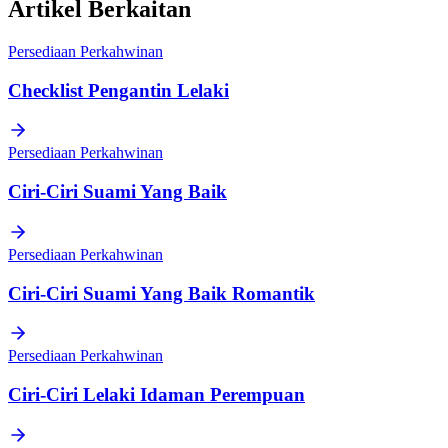
Artikel Berkaitan
Persediaan Perkahwinan
Checklist Pengantin Lelaki
Persediaan Perkahwinan
Ciri-Ciri Suami Yang Baik
Persediaan Perkahwinan
Ciri-Ciri Suami Yang Baik Romantik
Persediaan Perkahwinan
Ciri-Ciri Lelaki Idaman Perempuan