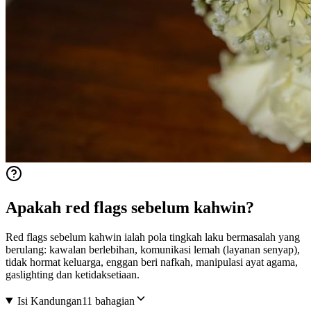
Apakah red flags sebelum kahwin?
Red flags sebelum kahwin ialah pola tingkah laku bermasalah yang
berulang: kawalan berlebihan, komunikasi lemah (layanan senyap),
tidak hormat keluarga, enggan beri nafkah, manipulasi ayat agama,
gaslighting dan ketidaksetiaan.
Isi Kandungan
11 bahagian