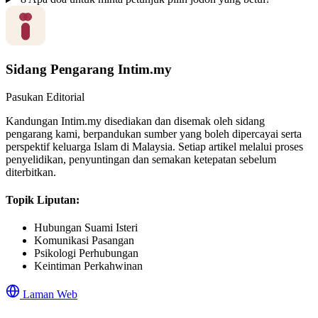
Sidang Pengarang Intim.my
Pasukan Editorial
Kandungan Intim.my disediakan dan disemak oleh sidang
pengarang kami, berpandukan sumber yang boleh dipercayai serta
perspektif keluarga Islam di Malaysia. Setiap artikel melalui proses
penyelidikan, penyuntingan dan semakan ketepatan sebelum
diterbitkan.
Topik Liputan:
Hubungan Suami Isteri
Komunikasi Pasangan
Psikologi Perhubungan
Keintiman Perkahwinan
Laman Web