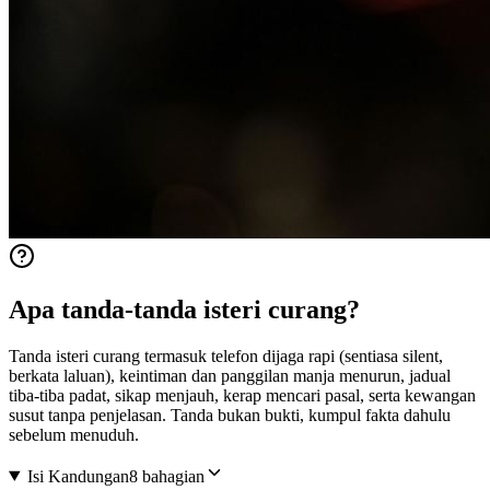
Apa tanda-tanda isteri curang?
Tanda isteri curang termasuk telefon dijaga rapi (sentiasa silent,
berkata laluan), keintiman dan panggilan manja menurun, jadual
tiba-tiba padat, sikap menjauh, kerap mencari pasal, serta kewangan
susut tanpa penjelasan. Tanda bukan bukti, kumpul fakta dahulu
sebelum menuduh.
Isi Kandungan
8 bahagian