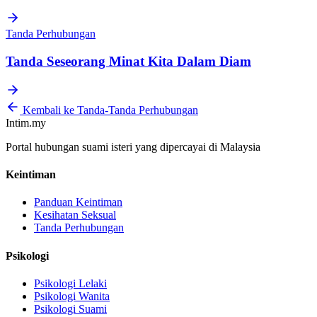
Tanda Perhubungan
Tanda Seseorang Minat Kita Dalam Diam
Kembali ke Tanda-Tanda Perhubungan
Intim.my
Portal hubungan suami isteri yang dipercayai di Malaysia
Keintiman
Panduan Keintiman
Kesihatan Seksual
Tanda Perhubungan
Psikologi
Psikologi Lelaki
Psikologi Wanita
Psikologi Suami