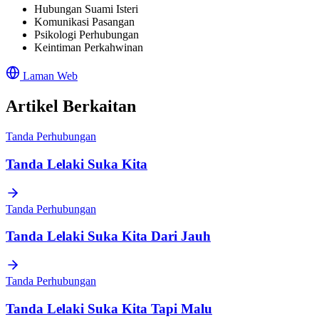
Hubungan Suami Isteri
Komunikasi Pasangan
Psikologi Perhubungan
Keintiman Perkahwinan
Laman Web
Artikel Berkaitan
Tanda Perhubungan
Tanda Lelaki Suka Kita
Tanda Perhubungan
Tanda Lelaki Suka Kita Dari Jauh
Tanda Perhubungan
Tanda Lelaki Suka Kita Tapi Malu