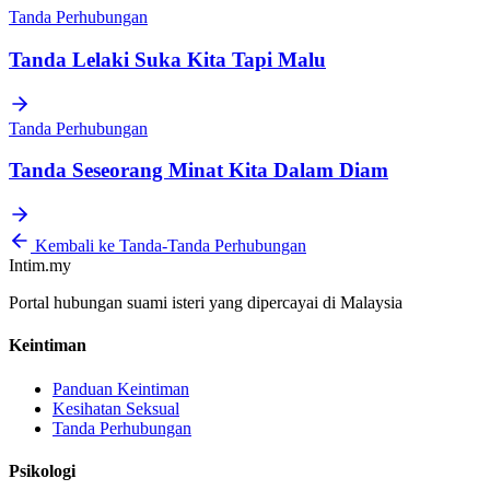
Tanda Perhubungan
Tanda Lelaki Suka Kita Tapi Malu
Tanda Perhubungan
Tanda Seseorang Minat Kita Dalam Diam
Kembali ke Tanda-Tanda Perhubungan
Intim.my
Portal hubungan suami isteri yang dipercayai di Malaysia
Keintiman
Panduan Keintiman
Kesihatan Seksual
Tanda Perhubungan
Psikologi