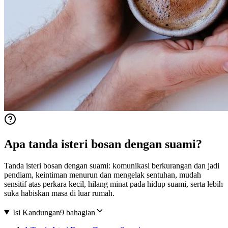
Apa tanda isteri bosan dengan suami?
Tanda isteri bosan dengan suami: komunikasi berkurangan dan jadi
pendiam, keintiman menurun dan mengelak sentuhan, mudah
sensitif atas perkara kecil, hilang minat pada hidup suami, serta lebih
suka habiskan masa di luar rumah.
Isi Kandungan
9 bahagian