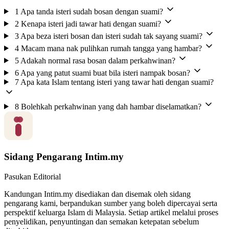
1
Apa tanda isteri sudah bosan dengan suami?
2
Kenapa isteri jadi tawar hati dengan suami?
3
Apa beza isteri bosan dan isteri sudah tak sayang suami?
4
Macam mana nak pulihkan rumah tangga yang hambar?
5
Adakah normal rasa bosan dalam perkahwinan?
6
Apa yang patut suami buat bila isteri nampak bosan?
7
Apa kata Islam tentang isteri yang tawar hati dengan suami?
8
Bolehkah perkahwinan yang dah hambar diselamatkan?
Sidang Pengarang Intim.my
Pasukan Editorial
Kandungan Intim.my disediakan dan disemak oleh sidang
pengarang kami, berpandukan sumber yang boleh dipercayai serta
perspektif keluarga Islam di Malaysia. Setiap artikel melalui proses
penyelidikan, penyuntingan dan semakan ketepatan sebelum