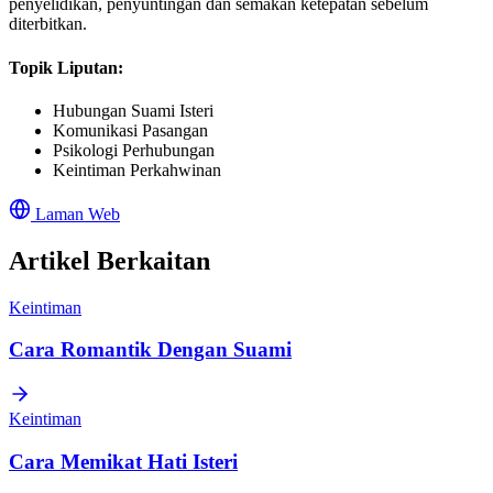
penyelidikan, penyuntingan dan semakan ketepatan sebelum
diterbitkan.
Topik Liputan:
Hubungan Suami Isteri
Komunikasi Pasangan
Psikologi Perhubungan
Keintiman Perkahwinan
Laman Web
Artikel Berkaitan
Keintiman
Cara Romantik Dengan Suami
Keintiman
Cara Memikat Hati Isteri