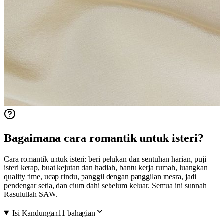
Bagaimana cara romantik untuk isteri?
Cara romantik untuk isteri: beri pelukan dan sentuhan harian, puji
isteri kerap, buat kejutan dan hadiah, bantu kerja rumah, luangkan
quality time, ucap rindu, panggil dengan panggilan mesra, jadi
pendengar setia, dan cium dahi sebelum keluar. Semua ini sunnah
Rasulullah SAW.
Isi Kandungan
11 bahagian