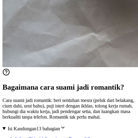
Bagaimana cara suami jadi romantik?
Cara suami jadi romantik: beri sentuhan mesra (peluk dari belakang,
cium dahi, urut bahu), puji isteri dengan ikhlas, tolong kerja rumah,
hubungi dia waktu kerja, jadi pendengar setia, dan luangkan masa
berkualiti tanpa telefon. Romantik tak perlu mahal.
Isi Kandungan
13 bahagian