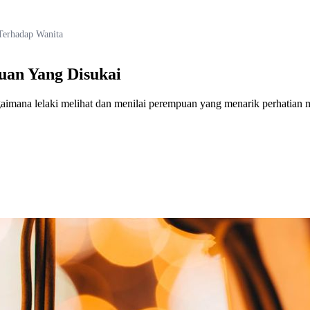
Terhadap Wanita
uan Yang Disukai
aimana lelaki melihat dan menilai perempuan yang menarik perhatian 