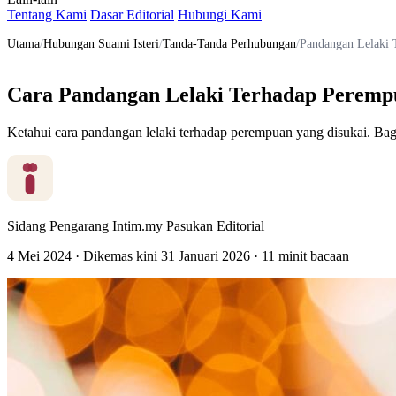
Tentang Kami
Dasar Editorial
Hubungi Kami
Utama
/
Hubungan Suami Isteri
/
Tanda-Tanda Perhubungan
/
Pandangan Lelaki 
Cara Pandangan Lelaki Terhadap Peremp
Ketahui cara pandangan lelaki terhadap perempuan yang disukai. Bag
Sidang Pengarang Intim.my
Pasukan Editorial
4 Mei 2024
·
Dikemas kini
31 Januari 2026
·
11 minit bacaan